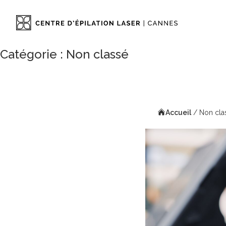
Catégorie :
Non classé
Accueil
/
Non cla