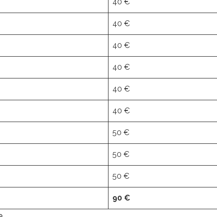
40 €
40 €
40 €
40 €
40 €
40 €
50 €
50 €
50 €
90 €
e