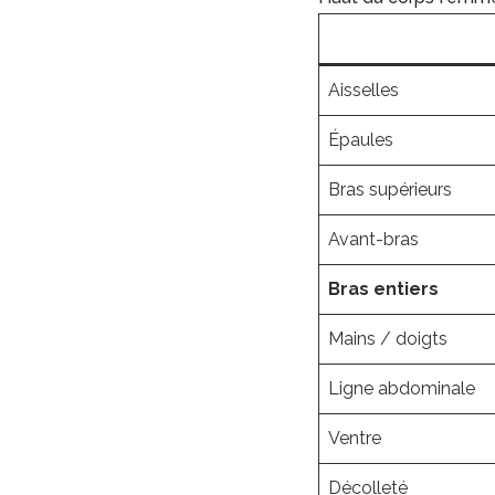
Aisselles
Épaules
Bras supérieurs
Avant-bras
Bras entiers
Mains / doigts
Ligne abdominale
Ventre
Décolleté