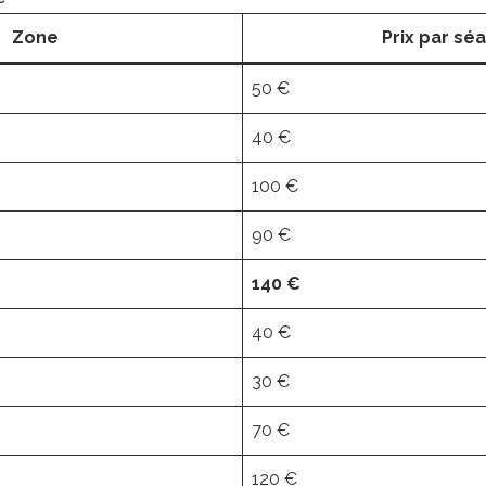
Zone
Prix par sé
50 €
40 €
100 €
90 €
140 €
40 €
30 €
70 €
120 €