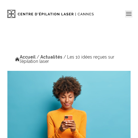
Accueil
/
Actualités
/
Les 10 idées reçues sur
l’épilation laser