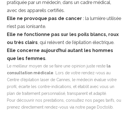
pratiquée par un médecin, dans un cadre médical,
avec des appareils certifiés.
Elle ne provoque pas de cancer
: la lumière utilisée
n’est pas ionisante.
Elle ne fonctionne pas sur les poils blancs, roux
ou très clairs
, qui relèvent de l’épilation électrique.
Elle concerne aujourd’hui autant les hommes
que les femmes
.
Le meilleur moyen de se faire une opinion juste reste
la
consultation médicale
. Lors de votre rendez-vous au
Centre d’épilation laser de Cannes, le médecin évalue votre
profil, écarte les contre-indications, et établit avec vous un
plan de traitement personnalisé, transparent et adapté.
Pour découvrir nos prestations, consultez nos pages
tarifs
, ou
prenez directement rendez-vous via notre
page Doctolib
.