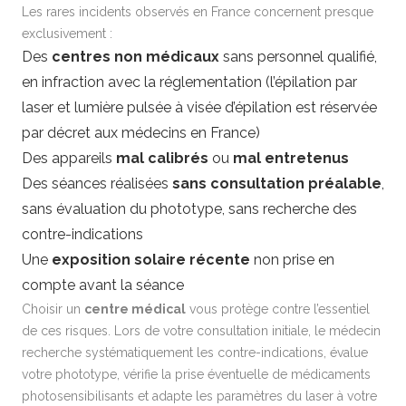
Les rares incidents observés en France concernent presque
exclusivement :
Des
centres non médicaux
sans personnel qualifié,
en infraction avec la réglementation (l’épilation par
laser et lumière pulsée à visée d’épilation est réservée
par décret aux médecins en France)
Des appareils
mal calibrés
ou
mal entretenus
Des séances réalisées
sans consultation préalable
,
sans évaluation du phototype, sans recherche des
contre-indications
Une
exposition solaire récente
non prise en
compte avant la séance
Choisir un
centre médical
vous protège contre l’essentiel
de ces risques. Lors de votre
consultation initiale
, le médecin
recherche systématiquement les contre-indications, évalue
votre phototype, vérifie la prise éventuelle de médicaments
photosensibilisants et adapte les paramètres du laser à votre