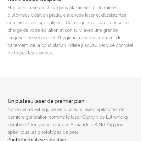
Elle constituée de chirurgiens plasticiens, d’infirmières
diplômées d’état en pratique avancée laser et d’assistantes
administratives spécialisées. Cette équipe assure la prise en
charge de votre épilation et son suivi avec une grande
exigence de sécurité et d’hygiène à chaque moment du
traitement, de la consultation initiale jusqu’au déroulé complet
de toutes les séances.
Un plateau laser de premier plan
Notre centre est équipé de plusieurs lasers épilatoires de
dernière génération comme le laser Clarity II de Lutronic qui
combine 2 longueurs d’ondes Alexandrite & Nd-Yag pour
épiler tous les phototypes de peau.
Photothermolyse sélective