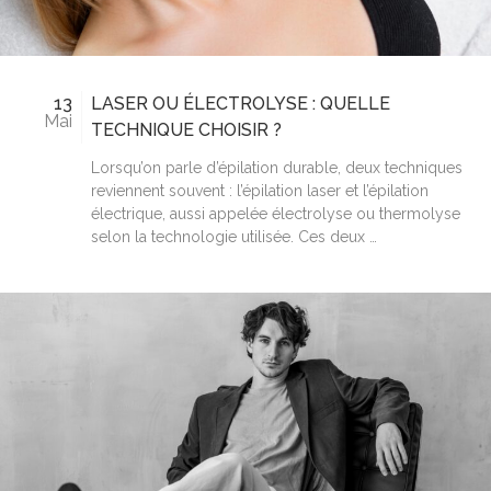
13
LASER OU ÉLECTROLYSE : QUELLE
Mai
TECHNIQUE CHOISIR ?
Lorsqu’on parle d’épilation durable, deux techniques
reviennent souvent : l’épilation laser et l’épilation
électrique, aussi appelée électrolyse ou thermolyse
selon la technologie utilisée. Ces deux …